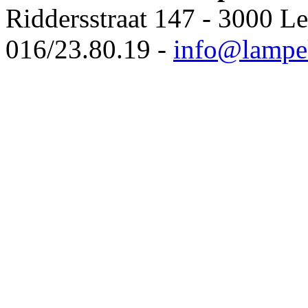
Riddersstraat 147 - 3000 L
016/23.80.19 -
info@lampe