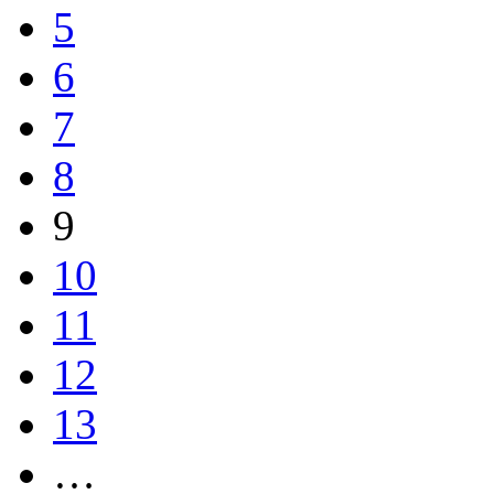
5
6
7
8
9
10
11
12
13
…