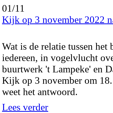
01/11
Kijk op 3 november 2022 n
Wat is de relatie tussen he
iedereen, in vogelvlucht ov
buurtwerk 't Lampeke' en D
Kijk op 3 november om 18.1
weet het antwoord.
Lees verder