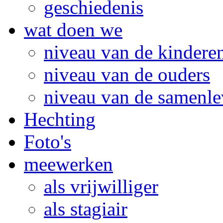
geschiedenis
wat doen we
niveau van de kindere
niveau van de ouders
niveau van de samenle
Hechting
Foto's
meewerken
als vrijwilliger
als stagiair