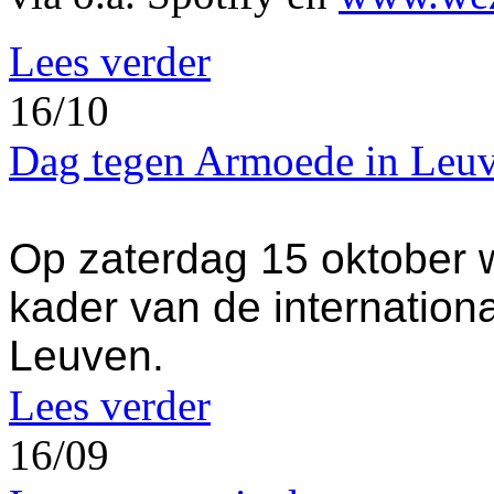
Lees verder
16/10
Dag tegen Armoede in Leuv
Op zaterdag 15 oktober w
kader van de internation
Leuven.
Lees verder
16/09