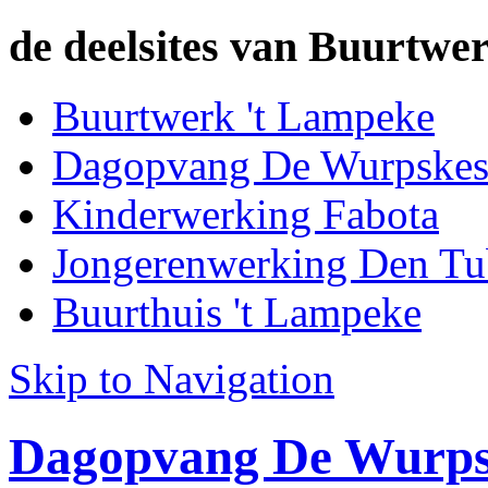
de deelsites van Buurtwer
Buurtwerk 't Lampeke
Dagopvang De Wurpske
Kinderwerking Fabota
Jongerenwerking Den Tu
Buurthuis 't Lampeke
Skip to Navigation
Dagopvang De Wurps