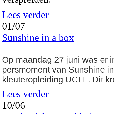
Lees verder
01/07
Sunshine in a box
Op maandag 27 juni was er i
persmoment van Sunshine in 
kleuteropleiding UCLL. Dit kr
Lees verder
10/06