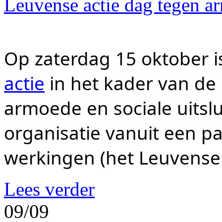
Leuvense actie dag tegen a
Op zaterdag 15 oktober is
actie
 in het kader van de
armoede en sociale uitslui
organisatie vanuit een pa
werkingen (het Leuvense 
Lees verder
09/09